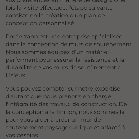
fois la visite effectuée, l’étape suivante
consiste en la création d’un plan de
conception personnalisé.
Porée Yann est une entreprise spécialisée
dans la conception de murs de soutènement.
Nous sommes équipés d’un matériel
performant pour assurer la résistance et la
durabilité de vos murs de soutènement à
Lisieux.
Vous pouvez compter sur notre expertise,
d’autant que nous prenons en charge
l'intégralité des travaux de construction. De
la conception à la finition, nous sommes là
pour vous aider à créer un mur de
soutènement paysager unique et adapté à
vos besoins.