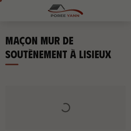
Maçon mur de
soutènement à Lisieux