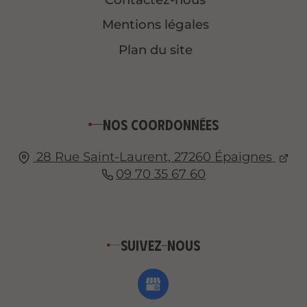
Mentions légales
Plan du site
Nos coordonnées
28 Rue Saint-Laurent,
27260
Épaignes
09 70 35 67 60
Suivez-nous