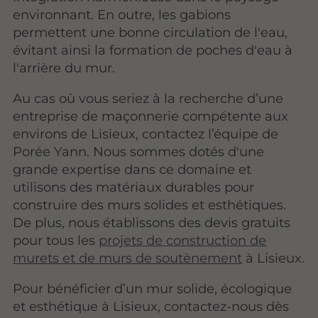
environnant. En outre, les gabions
permettent une bonne circulation de l'eau,
évitant ainsi la formation de poches d'eau à
l'arrière du mur.
Au cas où vous seriez à la recherche d’une
entreprise de maçonnerie compétente aux
environs de Lisieux, contactez l’équipe de
Porée Yann. Nous sommes dotés d'une
grande expertise dans ce domaine et
utilisons des matériaux durables pour
construire des murs solides et esthétiques.
De plus, nous établissons des devis gratuits
pour tous les
projets de construction de
murets et de murs de soutènement
à Lisieux.
Pour bénéficier d’un mur solide, écologique
et esthétique à Lisieux, contactez-nous dès