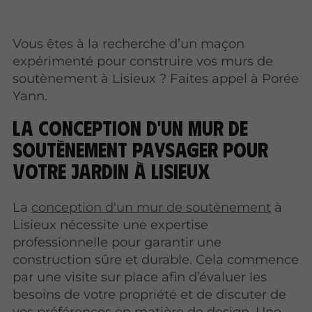
Vous êtes à la recherche d’un maçon
expérimenté pour construire vos murs de
soutènement à Lisieux ? Faites appel à Porée
Yann.
La conception d'un mur de
soutènement paysager pour
votre jardin à Lisieux
La
conception d'un mur de soutènement
à
Lisieux nécessite une expertise
professionnelle pour garantir une
construction sûre et durable. Cela commence
par une visite sur place afin d’évaluer les
besoins de votre propriété et de discuter de
vos préférences en matière de design. Une