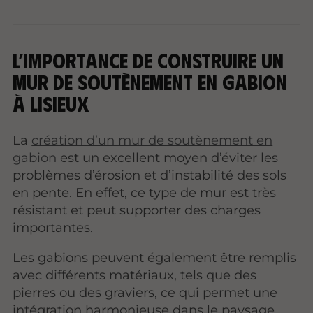
L’importance de construire un
mur de soutènement en gabion
à Lisieux
La
création d’un mur de soutènement en
gabion
est un excellent moyen d’éviter les
problèmes d’érosion et d’instabilité des sols
en pente. En effet, ce type de mur est très
résistant et peut supporter des charges
importantes.
Les gabions peuvent également être remplis
avec différents matériaux, tels que des
pierres ou des graviers, ce qui permet une
intégration harmonieuse dans le paysage