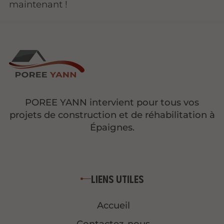
maintenant !
POREE YANN intervient pour tous vos
projets de construction et de réhabilitation à
Épaignes.
Liens utiles
Accueil
Contactez-nous