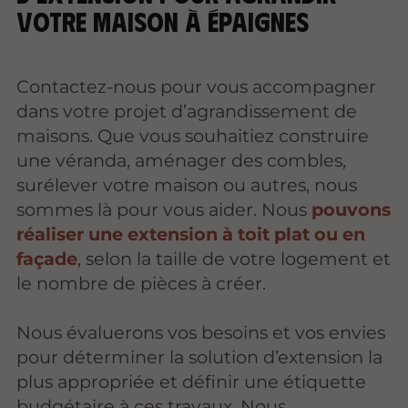
votre maison à Épaignes
Contactez-nous pour vous accompagner
dans votre projet d’agrandissement de
maisons. Que vous souhaitiez construire
une véranda, aménager des combles,
surélever votre maison ou autres, nous
sommes là pour vous aider. Nous
pouvons
réaliser une extension à toit plat ou en
façade
, selon la taille de votre logement et
le nombre de pièces à créer.
Nous évaluerons vos besoins et vos envies
pour déterminer la solution d’extension la
plus appropriée et définir une étiquette
budgétaire à ces travaux. Nous