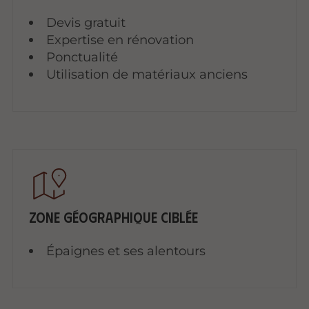
Devis gratuit
Expertise en rénovation
Ponctualité
Utilisation de matériaux anciens
Zone géographique ciblée
Épaignes et ses alentours