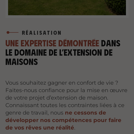
RÉALISATION
Une expertise démontrée
dans
le domaine de l’extension de
maisons
Vous souhaitez gagner en confort de vie ?
Faites-nous confiance pour la mise en œuvre
de votre projet d’extension de maison.
Connaissant toutes les contraintes liées à ce
genre de travail, nous
ne cessons de
développer nos compétences pour faire
de vos rêves une réalité
.