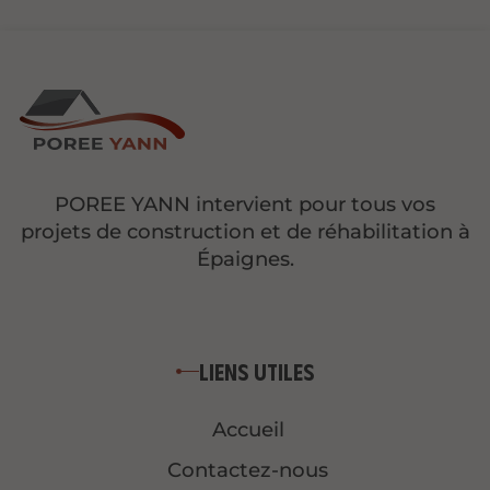
POREE YANN intervient pour tous vos
projets de construction et de réhabilitation à
Épaignes.
Liens utiles
Accueil
Contactez-nous