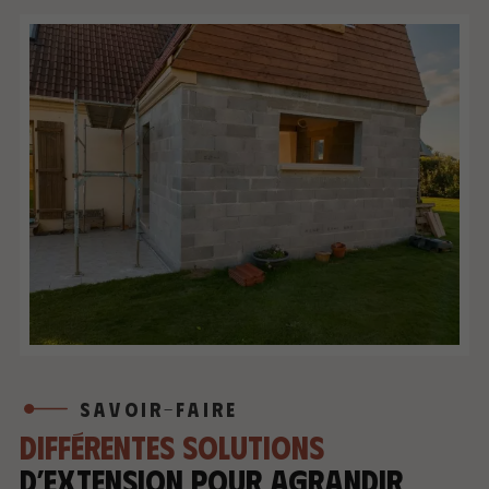
SAVOIR-FAIRE
Différentes solutions
d’extension pour agrandir