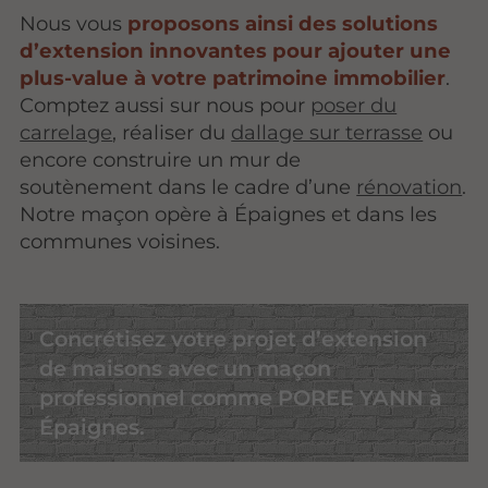
Nous vous
proposons ainsi des solutions
d’extension innovantes pour ajouter une
plus-value à votre patrimoine immobilier
.
Comptez aussi sur nous pour
poser du
carrelage
, réaliser du
dallage sur terrasse
ou
encore construire un mur de
soutènement dans le cadre d’une
rénovation
.
Notre maçon opère à Épaignes et dans les
communes voisines.
Concrétisez votre projet d’extension
de maisons avec un maçon
professionnel comme POREE YANN à
Épaignes.