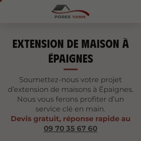
Extension de maison à
Épaignes
Soumettez-nous votre projet
d’extension de maisons à Épaignes.
Nous vous ferons profiter d’un
service clé en main.
Devis gratuit, réponse rapide au
09 70 35 67 60